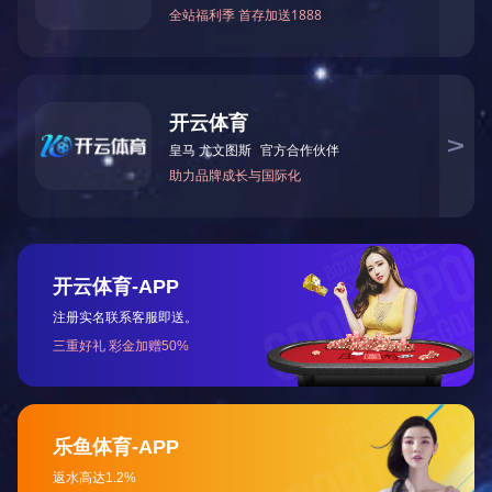
作精神，极大地增强了队员们的凝聚力和向心力，也体现了顽强
拼搏的红色体育精神。
随后的学习实践活动，我们有幸邀请到安徽省药监局原副
局长杨德普老师来为大家话初心讲党史。杨老师结合多年的药监
管理工作经验和国家医药领域的建设发展，以“实事求是”为主