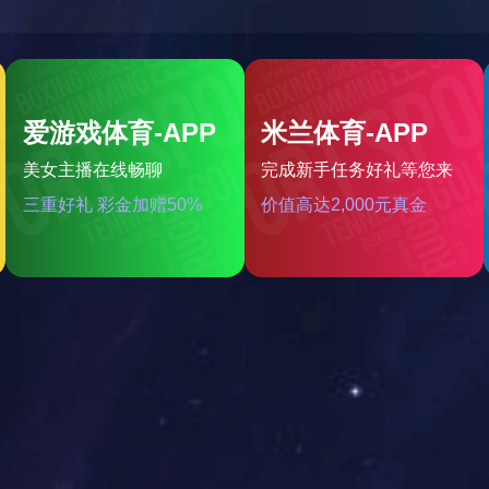
老师从用药安全性、有效性、经济性、适当性等方面向大家宣讲用药知识