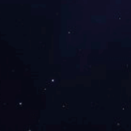
联系方式
0551-63803020
电话：
地址：安徽合肥高新技术产业开发区文曲路446号
网址：www.odemydestinove.com
药品不良反应/事件反馈邮箱：Pv@lifeon.cn
药品不良反应/事件反馈二维码：